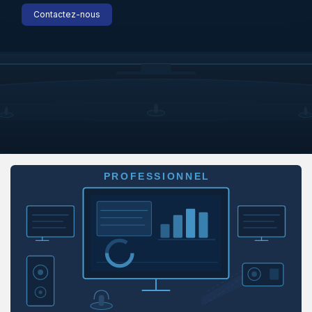
Contactez-nous