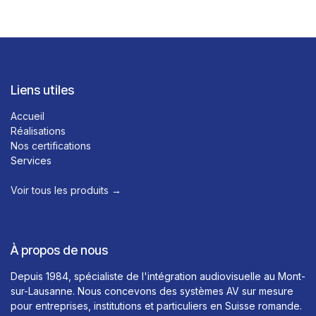
Liens utiles
Accueil
Réalisations
Nos certifications
Services
Voir tous les produits →​
À propos de nous
Depuis 1984, spécialiste de l'intégration audiovisuelle au Mont-
sur-Lausanne. Nous concevons des systèmes AV sur mesure
pour entreprises, institutions et particuliers en Suisse romande.