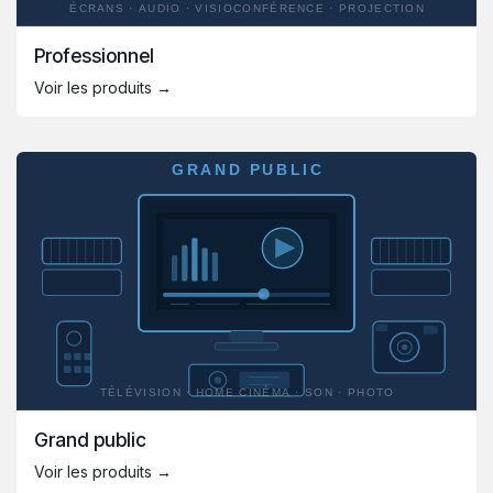
Professionnel
Voir les produits →
Grand public
Voir les produits →