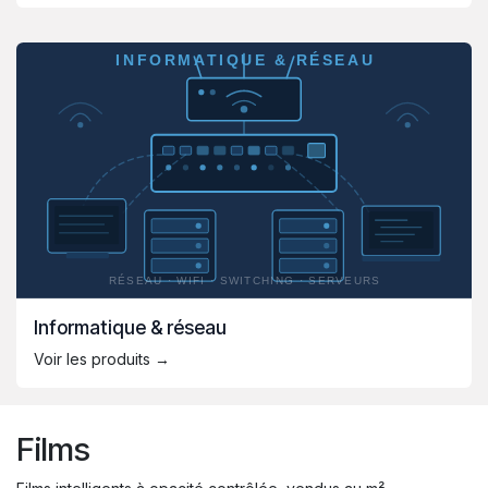
Informatique & réseau
Voir les produits →
Films