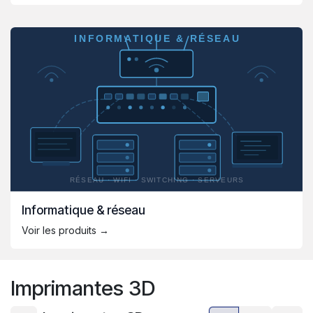
Informatique & réseau
Voir les produits →
Imprimantes 3D