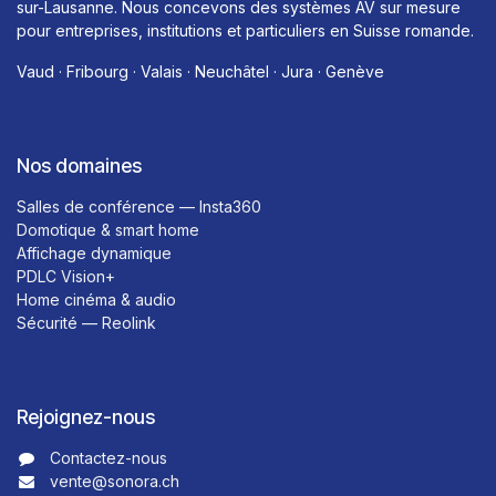
sur-Lausanne. Nous concevons des systèmes AV sur mesure
pour entreprises, institutions et particuliers en Suisse romande.
Vaud · Fribourg · Valais · Neuchâtel · Jura · Genève
Nos domaines
Salles de conférence — Insta360
Domotique & smart home
Affichage dynamique
PDLC Vision+
Home cinéma & audio
Sécurité — Reolink
Rejoignez-nous
Contactez-nous​​
vente@sonora.ch