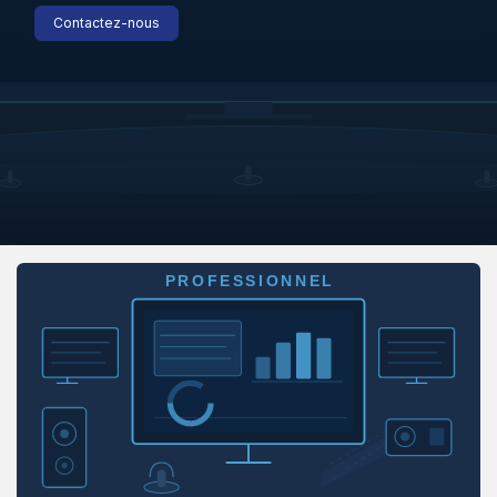
Contactez-nous