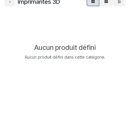
Imprimantes 3D
Aucun produit défini
Aucun produit défini dans cette catégorie.