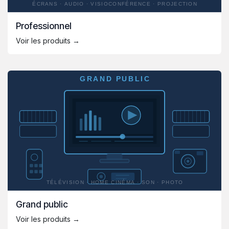
Professionnel
Voir les produits →
Grand public
Voir les produits →