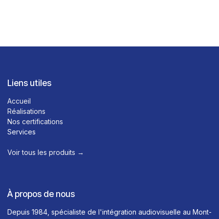
Liens utiles
Accueil
Réalisations
Nos certifications
Services
Voir tous les produits →​
À propos de nous
Depuis 1984, spécialiste de l'intégration audiovisuelle au Mont-